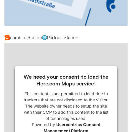
cambio-Station
Partner-Station
We need your consent to load the
Here.com Maps service!
This content is not permitted to load due to
trackers that are not disclosed to the visitor.
The website owner needs to setup the site
with their CMP to add this content to the list
of technologies used.
Powered by
Usercentrics Consent
Management Platform