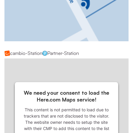
cambio-Station
Partner-Station
We need your consent to load the
Here.com Maps service!
This content is not permitted to load due to
trackers that are not disclosed to the visitor.
The website owner needs to setup the site
with their CMP to add this content to the list