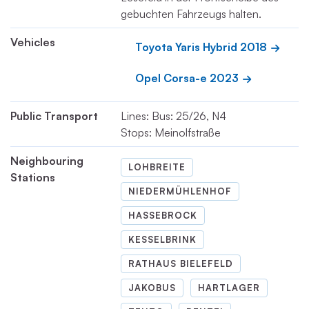
gebuchten Fahrzeugs halten.
Vehicles
Toyota Yaris Hybrid 2018
Opel Corsa-e 2023
Public Transport
Lines: Bus: 25/26, N4
Stops: Meinolfstraße
Neighbouring
LOHBREITE
Stations
NIEDERMÜHLENHOF
HASSEBROCK
KESSELBRINK
RATHAUS BIELEFELD
JAKOBUS
HARTLAGER