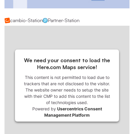
cambio-Station
Partner-Station
We need your consent to load the
Here.com Maps service!
This content is not permitted to load due to
trackers that are not disclosed to the visitor.
The website owner needs to setup the site
with their CMP to add this content to the list
of technologies used.
Powered by
Usercentrics Consent
Management Platform