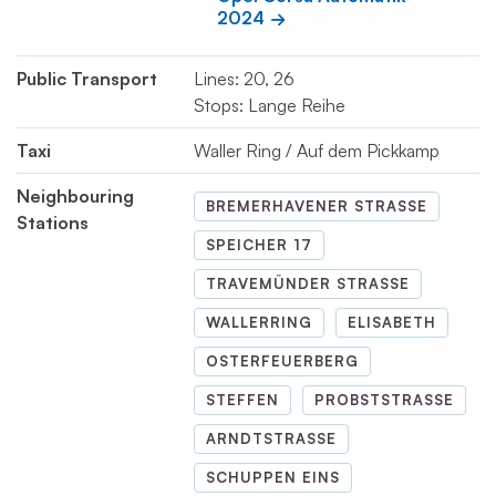
2024
Public Transport
Lines: 20, 26
Stops: Lange Reihe
Taxi
Waller Ring / Auf dem Pickkamp
Neighbouring
BREMERHAVENER STRASSE
Stations
SPEICHER 17
TRAVEMÜNDER STRASSE
WALLERRING
ELISABETH
OSTERFEUERBERG
STEFFEN
PROBSTSTRASSE
ARNDTSTRASSE
SCHUPPEN EINS