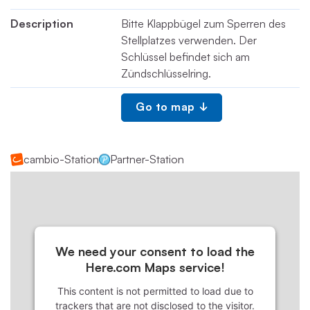
Description
Bitte Klappbügel zum Sperren des
Stellplatzes verwenden. Der
Schlüssel befindet sich am
Zündschlüsselring.
Go to map
cambio-Station
Partner-Station
We need your consent to load the
Here.com Maps service!
This content is not permitted to load due to
trackers that are not disclosed to the visitor.