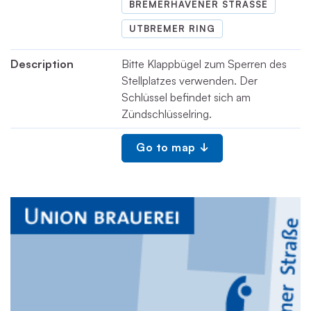
BREMERHAVENER STRASSE
UTBREMER RING
Description
Bitte Klappbügel zum Sperren des
Stellplatzes verwenden. Der
Schlüssel befindet sich am
Zündschlüsselring.
Go to map