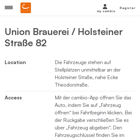
Register
my cambio
Union Brauerei / Holsteiner
Straße 82
Location
Die Fahrzeuge stehen auf
Stellplätzen unmittelbar an der
Holsteiner Straße, nahe Ecke
Theodorstraße.
Access
Mit der cambio-App öffnen Sie das
Auto, indem Sie auf „Fahrzeug
öffnen“ bei Fahrtbeginn klicken. Bei
der Rückgabe verschließen Sie es
über „Fahrzeug abgeben“. Den
Fahrzeugschlüssel finden Sie im