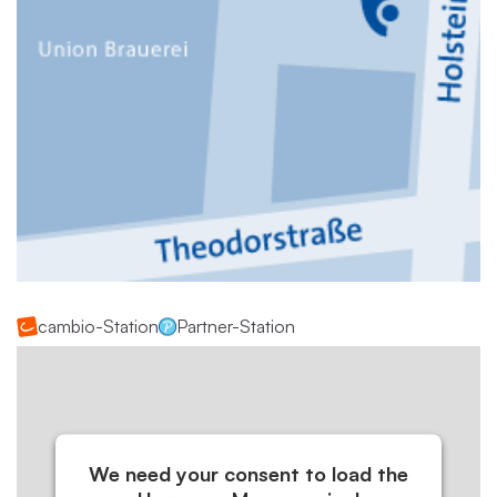
cambio-Station
Partner-Station
We need your consent to load the