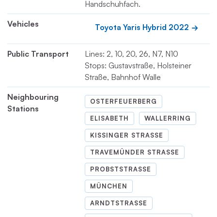
Handschuhfach.
Vehicles
Toyota Yaris Hybrid 2022
Public Transport
Lines: 2, 10, 20, 26, N7, N10
Stops: Gustavstraße, Holsteiner
Straße, Bahnhof Walle
Neighbouring
OSTERFEUERBERG
Stations
ELISABETH
WALLERRING
KISSINGER STRASSE
TRAVEMÜNDER STRASSE
PROBSTSTRASSE
MÜNCHEN
ARNDTSTRASSE