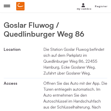
Register
my cambio
Goslar Fluwog /
Quedlinburger Weg 86
Location
Die Station Goslar Fluwog befindet
sich auf dem Parkplatz im
Quedlinburger Weg 86, 22455
Hamburg, Ecke Goslarer Weg.
Zufahrt über Goslarer Weg.
Access
Öffnen Sie das Auto mit der App. Die
Türen entriegeln automatisch. Im
Auto entnehmen Sie den
Autoschlüssel im Handschuhfach
aus der Schlüsselhalterung. Nach