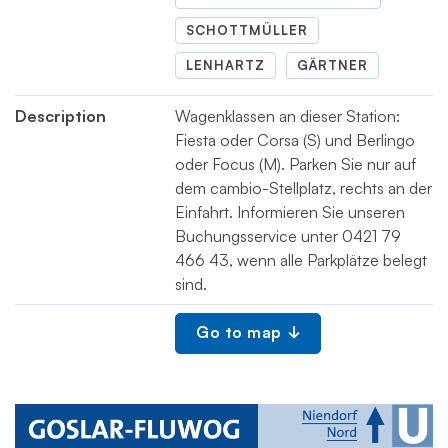
SCHOTTMÜLLER
LENHARTZ
GÄRTNER
Description
Wagenklassen an dieser Station:
Fiesta oder Corsa (S) und Berlingo
oder Focus (M). Parken Sie nur auf
dem cambio-Stellplatz, rechts an der
Einfahrt. Informieren Sie unseren
Buchungsservice unter 0421 79
466 43, wenn alle Parkplätze belegt
sind.
Go to map