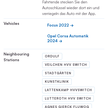
Fahrtende stecken Sie den
Autoschlüssel wieder dort ein und
verriegeln das Auto mit der App.
Vehicles
Focus 2022
Opel Corsa Automatik 
2024
Neighbouring
ORDULF
Stations
VEILCHEN HVV SWITCH
STADTGÄRTEN
KUNSTKLINIK
LATTENKAMP HVVSWITCH
LUTTEROTH HVV SWITCH
AGNES GIERCK FLUWOG