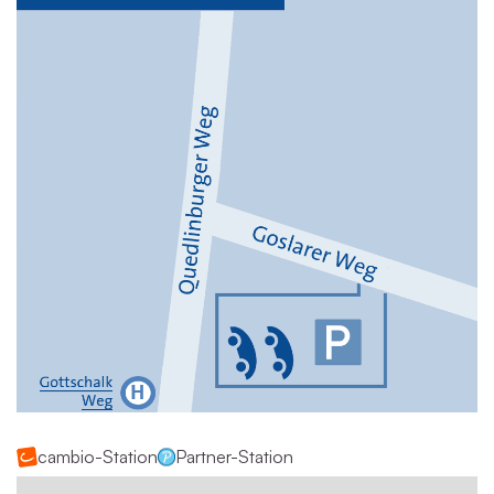
cambio-Station
Partner-Station