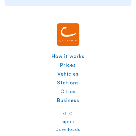
How it works
Prices
Vehicles
Stations
Cities
Business
GTC
Imprint
Downloads