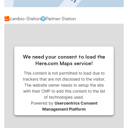
cambio-Station
Partner-Station
We need your consent to load the
Here.com Maps service!
This content is not permitted to load due to
trackers that are not disclosed to the visitor.
The website owner needs to setup the site
with their CMP to add this content to the list
of technologies used.
Powered by
Usercentrics Consent
Management Platform