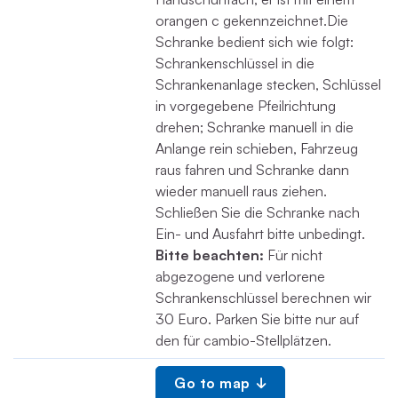
orangen c gekennzeichnet.Die
Schranke bedient sich wie folgt:
Schrankenschlüssel in die
Schrankenanlage stecken, Schlüssel
in vorgegebene Pfeilrichtung
drehen; Schranke manuell in die
Anlange rein schieben, Fahrzeug
raus fahren und Schranke dann
wieder manuell raus ziehen.
Schließen Sie die Schranke nach
Ein- und Ausfahrt bitte unbedingt.
Bitte beachten:
Für nicht
abgezogene und verlorene
Schrankenschlüssel berechnen wir
30 Euro. Parken Sie bitte nur auf
den für cambio-Stellplätzen.
Go to map