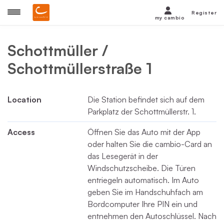
Register
my cambio
Schottmüller /
Schottmüllerstraße 1
Location
Die Station befindet sich auf dem
Parkplatz der Schottmüllerstr. 1.
Access
Öffnen Sie das Auto mit der App
oder halten Sie die cambio-Card an
das Lesegerät in der
Windschutzscheibe. Die Türen
entriegeln automatisch. Im Auto
geben Sie im Handschuhfach am
Bordcomputer Ihre PIN ein und
entnehmen den Autoschlüssel. Nach