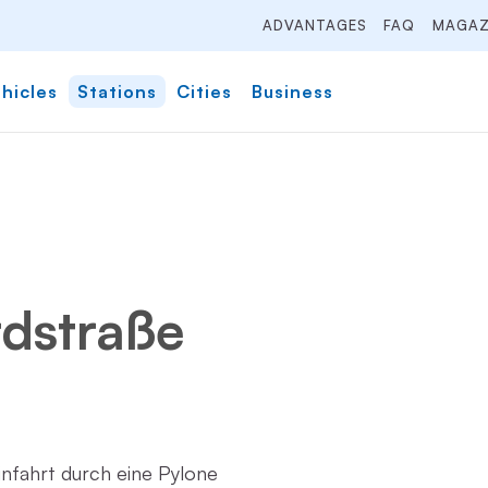
ADVANTAGES
FAQ
MAGAZ
hicles
Stations
Cities
Business
dstraße
nfahrt durch eine Pylone