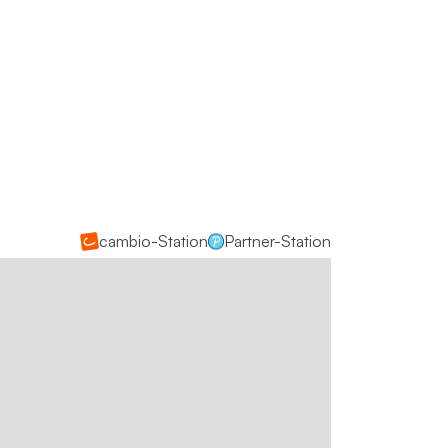
cambio-Station
Partner-Station