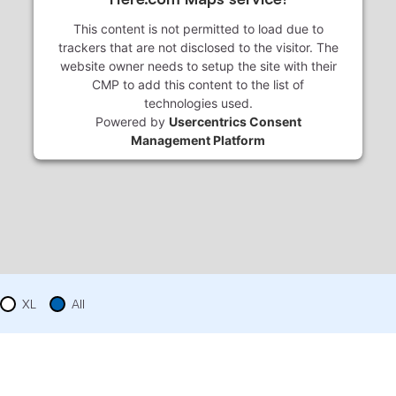
This content is not permitted to load due to
trackers that are not disclosed to the visitor. The
website owner needs to setup the site with their
CMP to add this content to the list of
technologies used.
Powered by
Usercentrics Consent
Management Platform
XL
All