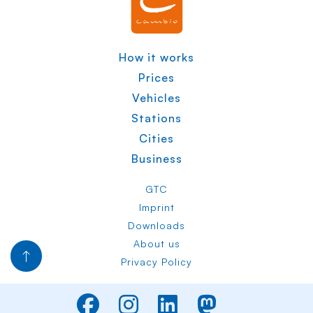
How it works
Prices
Vehicles
Stations
Cities
Business
GTC
Imprint
Downloads
About us
Privacy Policy