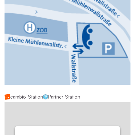
cambio-Station
Partner-Station