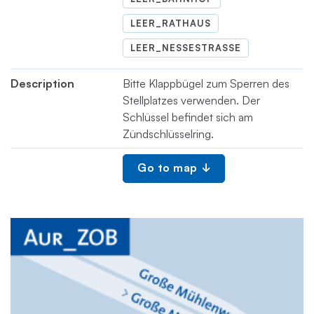
LEER_RATHAUS
LEER_NESSESTRASSE
Description
Bitte Klappbügel zum Sperren des
Stellplatzes verwenden. Der
Schlüssel befindet sich am
Zündschlüsselring.
Go to map