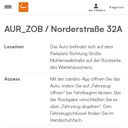
Register
my cambio
AUR_ZOB / Norderstraße 32A
Location
Das Auto befindet sich auf dem
Parkplatz Richtung Große
Mühlenwallstraße auf der Rückseite
des Wartehäuschens.
Access
Mit der cambio-App öffnen Sie das
Auto, indem Sie auf „Fahrzeug
öffnen“ bei Fahrtbeginn klicken. Bei
der Rückgabe verschließen Sie es
über „Fahrzeug abgeben“. Den
Fahrzeugschlüssel finden Sie im
Handschuhfach.