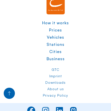
How it works
Prices
Vehicles
Stations
Cities
Business
GTC
Imprint
Downloads
About us
Privacy Policy