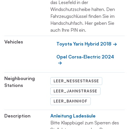
das Lesefeld in der
Windschutzscheibe halten. Den
Fahrzeugschlüssel finden Sie im
Handschuhfach. Hier geben Sie
auch Ihre PIN ein.
Vehicles
Toyota Yaris Hybrid 2018
Opel Corsa-Electric 2024
Neighbouring
LEER_NESSESTRASSE
Stations
LEER_JAHNSTRASSE
LEER_BAHNHOF
Description
Anleitung Ladesäule
Bitte Klappbügel zum Sperren des