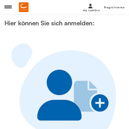
Registrieren
my cambio
Hier können Sie sich anmelden: