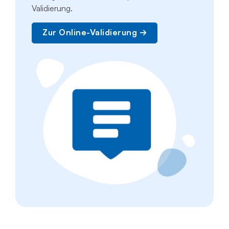
Validierung.
Zur Online-Validierung