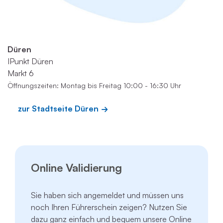
Düren
IPunkt Düren
Markt 6
Öffnungszeiten: Montag bis Freitag 10:00 - 16:30 Uhr
zur Stadtseite Düren
Online Validierung
Sie haben sich angemeldet und müssen uns
noch Ihren Führerschein zeigen? Nutzen Sie
dazu ganz einfach und bequem unsere Online