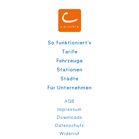
So funktioniert's
Tarife
Fahrzeuge
Stationen
Städte
Für Unternehmen
AGB
Impressum
Downloads
Datenschutz
Widerruf