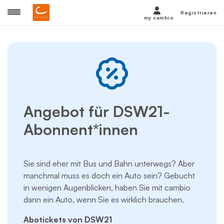
Registrieren
my cambio
Angebot für DSW21-
Abonnent*innen
Sie sind eher mit Bus und Bahn unterwegs? Aber
manchmal muss es doch ein Auto sein? Gebucht
in wenigen Augenblicken, haben Sie mit cambio
dann ein Auto, wenn Sie es wirklich brauchen.
Abotickets von DSW21