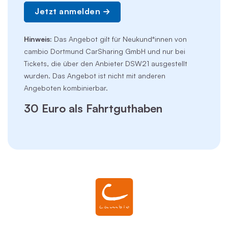
Jetzt anmelden
Hinweis:
Das Angebot gilt für Neukund*innen von
cambio Dortmund CarSharing GmbH und nur bei
Tickets, die über den Anbieter DSW21 ausgestellt
wurden. Das Angebot ist nicht mit anderen
Angeboten kombinierbar.
30 Euro als Fahrtguthaben