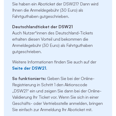
Sie haben ein Aboticket der DSW21? Dann wird
Ihnen die Anmeldegebühr (30 Euro) als
Fahrtguthaben gutgeschrieben.
Deutschlandticket der DSW21
Auch Nutzer*innen des Deutschland-Tickets
erhalten diesen Vorteil und bekommen die
Anmeldegebühr (30 Euro) als Fahrtguthaben
gutgeschrieben.
Weitere Informationen finden Sie auch auf der
Seite der DSW21
.
So funktionierts:
Geben Sie bei der Online-
Registrierung in Schritt 1 den Aktionscode
„DSW21“ ein und zeigen Sie dann bei der Online-
Validierung Ihr Ticket vor. Wenn Sie sich in einer
Geschäfts- oder Vertriebsstelle anmelden, bringen
Sie einfach zur Anmeldung Ihr Aboticket mit.