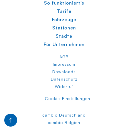
So funktioniert's
Tarife
Fahrzeuge
Stationen
Städte
Für Unternehmen
AGB
Impressum
Downloads
Datenschutz
Widerruf
Cookie-Einstellungen
cambio Deutschland
cambio Belgien