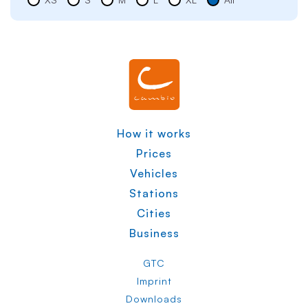
How it works
Prices
Vehicles
Stations
Cities
Business
GTC
Imprint
Downloads