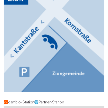
cambio-Station
Partner-Station