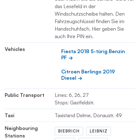
das Lesefeld in der
Windschutzscheibe halten. Den
Fahrzeugschlüssel finden Sie im
Handschuhfach. Hier geben Sie
auch Ihre PIN ein.
Vehicles
Fiesta 2018 5-türig Benzin 
PF
Citroen Berlingo 2019 
Diesel
Public Transport
Lines: 6, 26, 27
Stops: Gastfeldstr.
Taxi
Taxistand Delme, Donaustr. 49
Neighbouring
BIEBRICH
LEIBNIZ
Stations