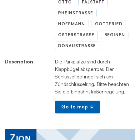
OTTO
FALSTAFF
RHEINSTRASSE
HOFFMANN
GOTTFRIED
OSTERSTRASSE
BEGINEN
DONAUSTRASSE
Description
Die Parkplätze sind durch
Klappbügel absperrbar. Der
Schlüssel befindet sich am
Zündschlüsselring. Bitte beachten
Sie die Einbahnstraßenregelung.
Go to map