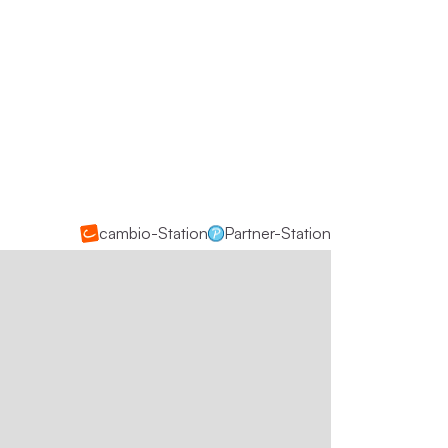
cambio-Station
Partner-Station