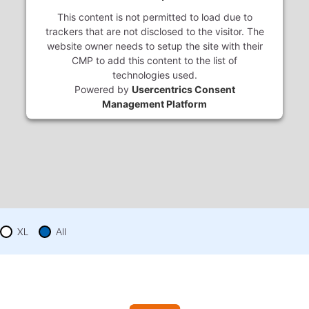
This content is not permitted to load due to
trackers that are not disclosed to the visitor. The
website owner needs to setup the site with their
CMP to add this content to the list of
technologies used.
Powered by
Usercentrics Consent
Management Platform
XL
All