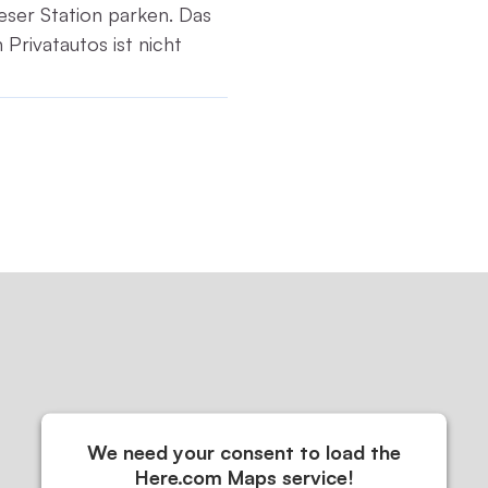
ser Station parken. Das
Privatautos ist nicht
We need your consent to load the
Here.com Maps service!