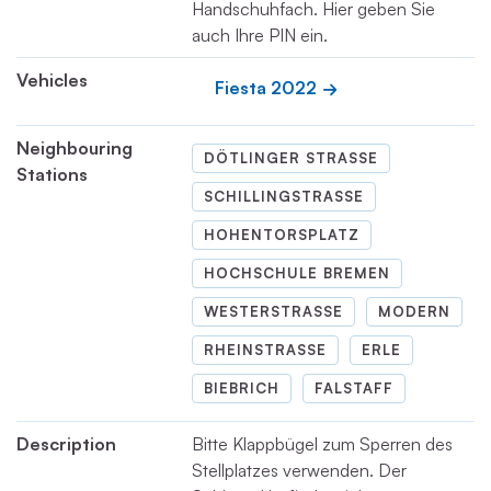
Handschuhfach. Hier geben Sie
auch Ihre PIN ein.
Vehicles
Fiesta 2022
Neighbouring
DÖTLINGER STRASSE
Stations
SCHILLINGSTRASSE
HOHENTORSPLATZ
HOCHSCHULE BREMEN
WESTERSTRASSE
MODERN
RHEINSTRASSE
ERLE
BIEBRICH
FALSTAFF
Description
Bitte Klappbügel zum Sperren des
Stellplatzes verwenden. Der