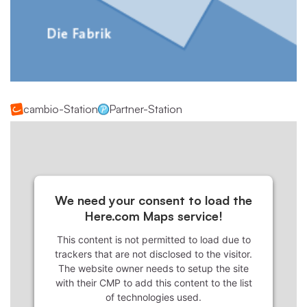
cambio-Station
Partner-Station
We need your consent to load the
Here.com Maps service!
This content is not permitted to load due to
trackers that are not disclosed to the visitor.
The website owner needs to setup the site
with their CMP to add this content to the list
of technologies used.