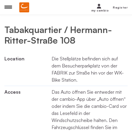
Register
my cambio
Tabakquartier / Hermann-
Ritter-Straße 108
Location
Die Stellplätze befinden sich auf
dem Besucherparkplatz von der
FABRIK zur Straße hin vor der WK-
Bike Station.
Access
Das Auto öffnen Sie entweder mit
der cambio-App über „Auto öffnen“
oder indem Sie die cambio-Card vor
das Lesefeld in der
Windschutzscheibe halten. Den
Fahrzeugschlüssel finden Sie im