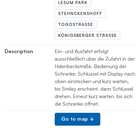
LESUM PARK
STEHNCKENSHOFF
TOGOSTRASSE
KÖNIGSBERGER STRASSE
Description
Ein- und Ausfahrt erfolgt
ausschließlich über die Zufahrt in der
Halenbeckstraße. Bedienung der
Schranke: Schlüssel mit Display nach
oben einstecken und kurz warten,
bis Smiley erscheint, dann Schlüssel
drehen. Erneut kurz warten, bis sich
die Schranke öffnet.
Go to map