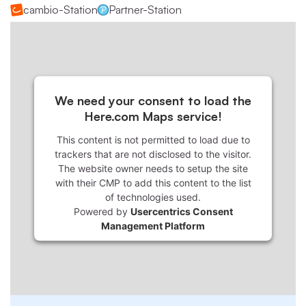
cambio-Station
Partner-Station
We need your consent to load the
Here.com Maps service!
This content is not permitted to load due to
trackers that are not disclosed to the visitor.
The website owner needs to setup the site
with their CMP to add this content to the list
of technologies used.
Powered by
Usercentrics Consent
Management Platform