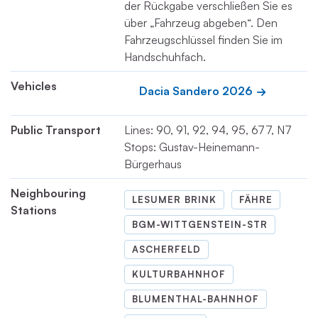
der Rückgabe verschließen Sie es
über „Fahrzeug abgeben“. Den
Fahrzeugschlüssel finden Sie im
Handschuhfach.
Vehicles
Dacia Sandero 2026
Public Transport
Lines: 90, 91, 92, 94, 95, 677, N7
Stops: Gustav-Heinemann-
Bürgerhaus
Neighbouring
LESUMER BRINK
FÄHRE
Stations
BGM-WITTGENSTEIN-STR
ASCHERFELD
KULTURBAHNHOF
BLUMENTHAL-BAHNHOF