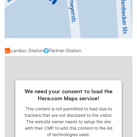
cambio-Station
Partner-Station
We need your consent to load the
Here.com Maps service!
This content is not permitted to load due to
trackers that are not disclosed to the visitor.
The website owner needs to setup the site
with their CMP to add this content to the list
of technologies used.