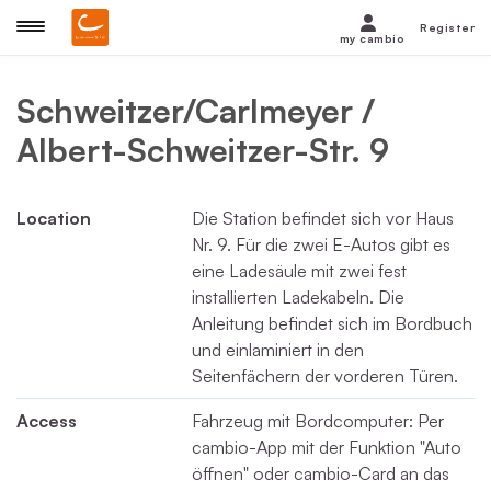
Register
my cambio
Schweitzer/Carlmeyer /
Albert-Schweitzer-Str. 9
Location
Die Station befindet sich vor Haus
Nr. 9. Für die zwei E-Autos gibt es
eine Ladesäule mit zwei fest
installierten Ladekabeln. Die
Anleitung befindet sich im Bordbuch
und einlaminiert in den
Seitenfächern der vorderen Türen.
Access
Fahrzeug mit Bordcomputer: Per
cambio-App mit der Funktion "Auto
öffnen" oder cambio-Card an das