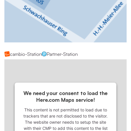
cambio-Station
Partner-Station
We need your consent to load the
Here.com Maps service!
This content is not permitted to load due to
trackers that are not disclosed to the visitor.
The website owner needs to setup the site
with their CMP to add this content to the list