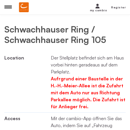
Register
my cambio
Schwachhauser Ring /
Schwachhauser Ring 105
Location
Der Stellplatz befindet sich am Haus
vorbei hinten geradeaus auf dem
Parkplatz.
Aufrgrund einer Baustelle in der
H.-H.-Meier-Allee ist die Zufahrt
mit dem Auto nur aus Richtung
Parkallee möglich. Die Zufahrt ist
für Anlieger frei.
Access
Mit der cambio-App öffnen Sie das
Auto, indem Sie auf „Fahrzeug