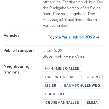
öffnen“ bei Fahrtbeginn klicken. Bei
der Rückgabe verschließen Sie es
über „Fahrzeug abgeben“. Den
Fahrzeugschlüssel finden Sie im
Handschuhfach.
Vehicles
Toyota Yaris Hybrid 2022
Public Transport
Lines: 6, 22
Stops: H.-H.-Meier-Allee
Neighbouring
H.-H.-MEIER-ALLEE
Stations
HARTWIGSTRASSE
GEORG
MEIER
BAUMSCHULENWEG
SCHUBERT
CRÜSEMANNALLEE
EMMA