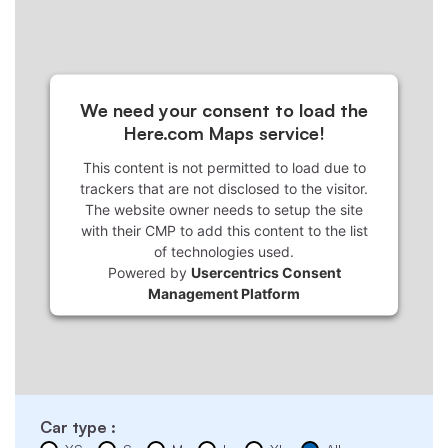
We need your consent to load the
Here.com Maps service!
This content is not permitted to load due to
trackers that are not disclosed to the visitor.
The website owner needs to setup the site
with their CMP to add this content to the list
of technologies used.
Powered by
Usercentrics Consent
Management Platform
Car type :