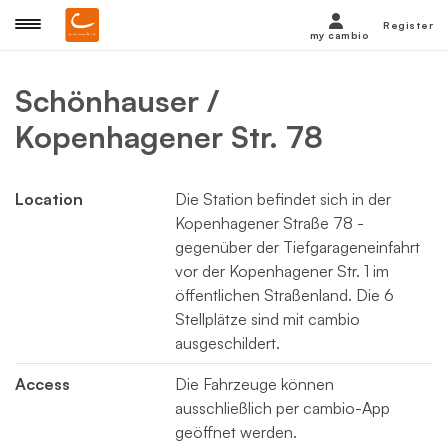
Register
my cambio
Schönhauser /
Kopenhagener Str. 78
Location
Die Station befindet sich in der
Kopenhagener Straße 78 -
gegenüber der Tiefgarageneinfahrt
vor der Kopenhagener Str. 1 im
öffentlichen Straßenland. Die 6
Stellplätze sind mit cambio
ausgeschildert.
Access
Die Fahrzeuge können
ausschließlich per cambio-App
geöffnet werden.