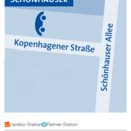
cambio-Station
Partner-Station