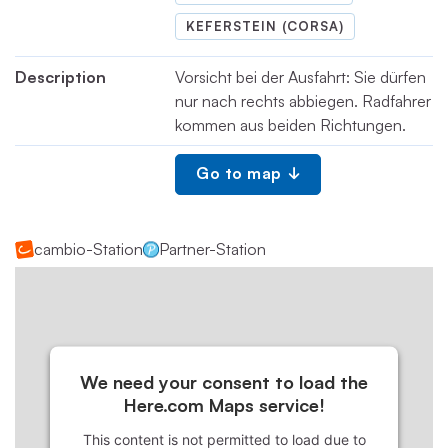
KEFERSTEIN (CORSA)
Description
Vorsicht bei der Ausfahrt: Sie dürfen
nur nach rechts abbiegen. Radfahrer
kommen aus beiden Richtungen.
Go to map
cambio-Station
Partner-Station
We need your consent to load the
Here.com Maps service!
This content is not permitted to load due to