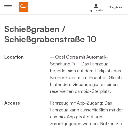
Register
my cambio
Schießgraben /
Schießgrabenstraße 10
Location
-- Opel Corsa mit Automatik-
Schaltung (!) -- Das Fahrzeug
befindet sich auf dem Parkplatz des
Kirchenkreisamt im Innenhof. Gleich
hinter dem Gebäude gibt es einen
reservierten cambio-Stellplatz.
Access
Fahrzeug mit App-Zugang: Das
Fahrzeug kann ausschließlich mit der
cambio-App geöffnet und
zurückgegeben werden. Nutzen Sie