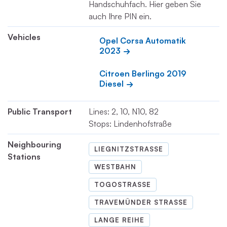
Handschuhfach. Hier geben Sie
auch Ihre PIN ein.
Vehicles
Opel Corsa Automatik 
2023
Citroen Berlingo 2019 
Diesel
Public Transport
Lines: 2, 10, N10, 82
Stops: Lindenhofstraße
Neighbouring
LIEGNITZSTRASSE
Stations
WESTBAHN
TOGOSTRASSE
TRAVEMÜNDER STRASSE
LANGE REIHE