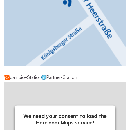
cambio-Station
Partner-Station
We need your consent to load the
Here.com Maps service!