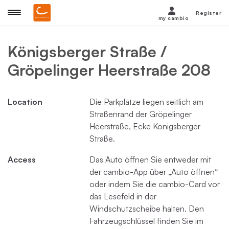
Register
my cambio
Königsberger Straße /
Gröpelinger Heerstraße 208
Location
Die Parkplätze liegen seitlich am
Straßenrand der Gröpelinger
Heerstraße, Ecke Königsberger
Straße.
Access
Das Auto öffnen Sie entweder mit
der cambio-App über „Auto öffnen“
oder indem Sie die cambio-Card vor
das Lesefeld in der
Windschutzscheibe halten. Den
Fahrzeugschlüssel finden Sie im