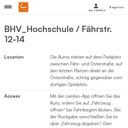
Register
my cambio
BHV_Hochschule / Fährstr.
12-14
Location
Die Autos stehen auf dem Parkplatz
zwischen Fähr- und Osterstraße, auf
den letzten Plätzen direkt an der
Osterstraße, schräg gegenüber vom
dortigen Spielplatz.
Access
Mit der cambio-App öffnen Sie das
Auto, indem Sie auf „Fahrzeug
öffnen“ bei Fahrtbeginn klicken. Bei
der Rückgabe verschließen Sie es
über „Fahrzeug abgeben“. Den