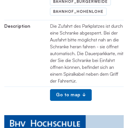
BAHNHOF_BÜRGERWEIDE
BAHNHOF_HOHENLOHE
Description
Die Zufahrt des Parkplatzes ist durch
eine Schranke abgesperrt. Bei der
Ausfahrt bitte möglichst nah an die
Schranke heran fahren - sie öffnet
automatisch. Die Dauerparkkarte, mit
der Sie die Schranke bei Einfahrt
öffnen können, befindet sich an
einem Spiralkabel neben dem Griff
der Fahrertür.
Go to map