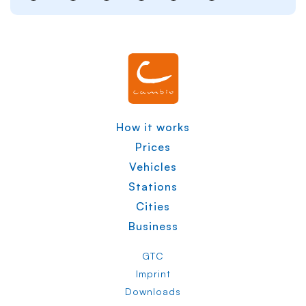
How it works
Prices
Vehicles
Stations
Cities
Business
GTC
Imprint
Downloads