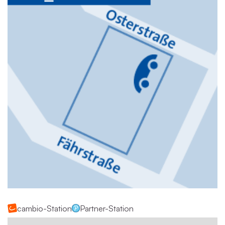
cambio-Station
Partner-Station