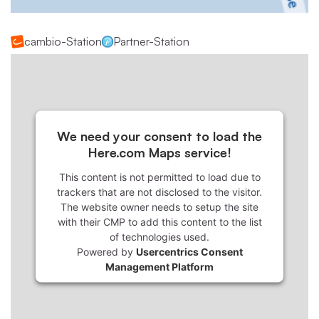
cambio-Station
Partner-Station
We need your consent to load the
Here.com Maps service!
This content is not permitted to load due to
trackers that are not disclosed to the visitor.
The website owner needs to setup the site
with their CMP to add this content to the list
of technologies used.
Powered by
Usercentrics Consent
Management Platform