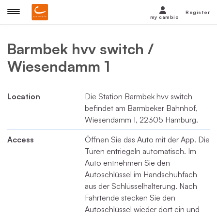
Register
my cambio
Barmbek hvv switch /
Wiesendamm 1
Location
Die Station Barmbek hvv switch
befindet am Barmbeker Bahnhof,
Wiesendamm 1, 22305 Hamburg.
Access
Öffnen Sie das Auto mit der App. Die
Türen entriegeln automatisch. Im
Auto entnehmen Sie den
Autoschlüssel im Handschuhfach
aus der Schlüsselhalterung. Nach
Fahrtende stecken Sie den
Autoschlüssel wieder dort ein und