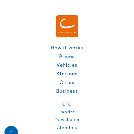
How it works
Prices
Vehicles
Stations
Cities
Business
GTC
Imprint
Downloads
About us