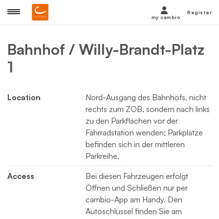
Register
my cambio
Bahnhof / Willy-Brandt-Platz
1
Location
Nord-Ausgang des Bahnhofs, nicht
rechts zum ZOB, sondern nach links
zu den Parkflächen vor der
Fahrradstation wenden; Parkplätze
befinden sich in der mittleren
Parkreihe.
Access
Bei diesen Fahrzeugen erfolgt
Öffnen und Schließen nur per
cambio-App am Handy. Den
Autoschlüssel finden Sie am