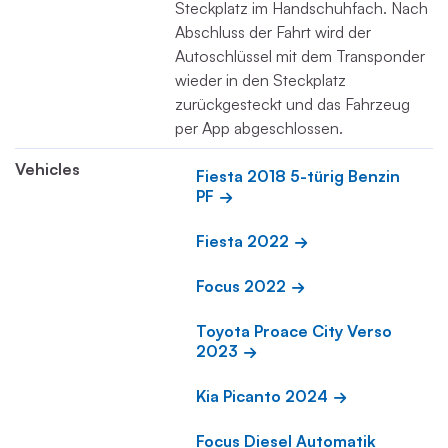
Steckplatz im Handschuhfach. Nach
Abschluss der Fahrt wird der
Autoschlüssel mit dem Transponder
wieder in den Steckplatz
zurückgesteckt und das Fahrzeug
per App abgeschlossen.
Vehicles
Fiesta 2018 5-türig Benzin 
PF
Fiesta 2022
Focus 2022
Toyota Proace City Verso 
2023
Kia Picanto 2024
Focus Diesel Automatik 