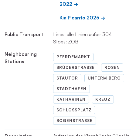
2022
Kia Picanto 2025
Public Transport
Lines: alle Linien außer 304
Stops: ZOB
Neighbouring
PFERDEMARKT
Stations
BRÜDERSTRASSE
ROSEN
STAUTOR
UNTERM BERG
STADTHAFEN
KATHARINEN
KREUZ
SCHLOSSPLATZ
BOGENSTRASSE