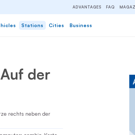
ADVANTAGES
FAQ
MAGAZ
hicles
Stations
Cities
Business
 Auf der
ätze rechts neben der