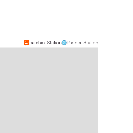
cambio-Station
Partner-Station