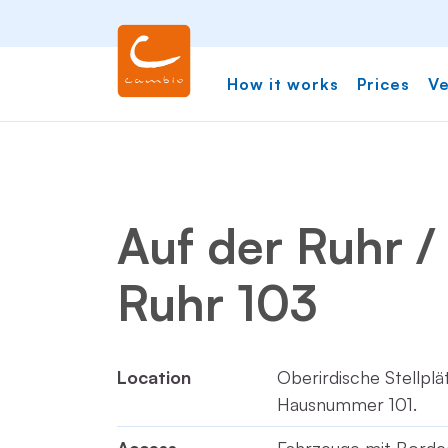
How it works
Prices
Ve
Auf der Ruhr /
Ruhr 103
Location
Oberirdische Stellpl
Hausnummer 101.