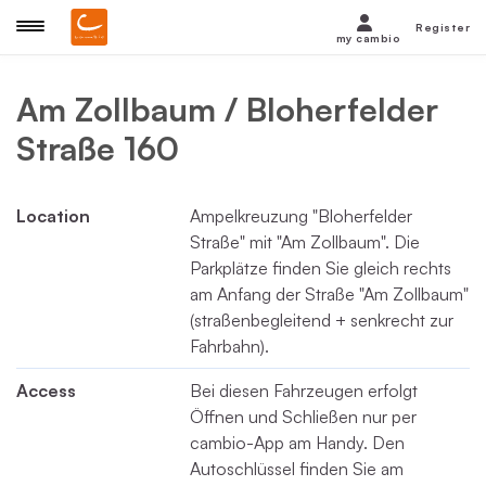
Register
my cambio
Am Zollbaum / Bloherfelder
Straße 160
Location
Ampelkreuzung "Bloherfelder
Straße" mit "Am Zollbaum". Die
Parkplätze finden Sie gleich rechts
am Anfang der Straße "Am Zollbaum"
(straßenbegleitend + senkrecht zur
Fahrbahn).
Access
Bei diesen Fahrzeugen erfolgt
Öffnen und Schließen nur per
cambio-App am Handy. Den
Autoschlüssel finden Sie am