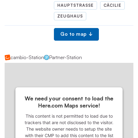
HAUPTSTRASSE
CÄCILIE
ZEUGHAUS
Go to map
cambio-Station
Partner-Station
We need your consent to load the
Here.com Maps service!
This content is not permitted to load due to
trackers that are not disclosed to the visitor.
The website owner needs to setup the site
with their CMP to add this content to the list