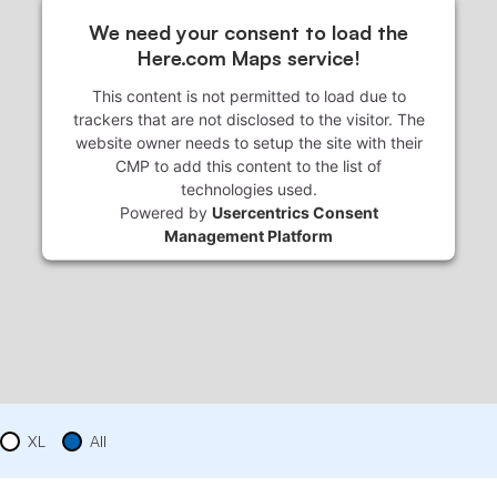
We need your consent to load the
Here.com Maps service!
This content is not permitted to load due to
trackers that are not disclosed to the visitor. The
website owner needs to setup the site with their
CMP to add this content to the list of
technologies used.
Powered by
Usercentrics Consent
Management Platform
XL
All