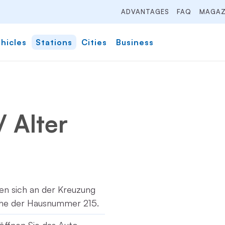
ADVANTAGES
FAQ
MAGAZ
hicles
Stations
Cities
Business
/ Alter
en sich an der Kreuzung
he der Hausnummer 215.