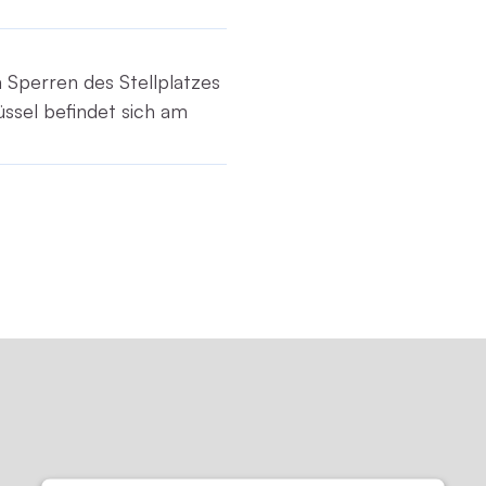
 Sperren des Stellplatzes
ssel befindet sich am