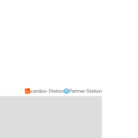
cambio-Station
Partner-Station